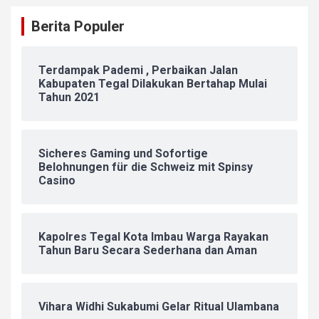
Berita Populer
Terdampak Pademi , Perbaikan Jalan
Kabupaten Tegal Dilakukan Bertahap Mulai
Tahun 2021
Sicheres Gaming und Sofortige
Belohnungen für die Schweiz mit Spinsy
Casino
Kapolres Tegal Kota Imbau Warga Rayakan
Tahun Baru Secara Sederhana dan Aman
Vihara Widhi Sukabumi Gelar Ritual Ulambana