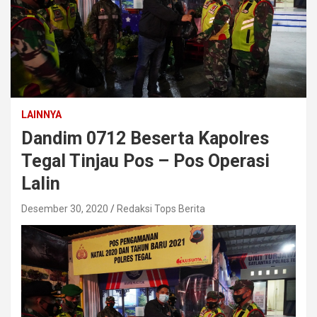
LAINNYA
Dandim 0712 Beserta Kapolres
Tegal Tinjau Pos – Pos Operasi
Lalin
Desember 30, 2020
Redaksi Tops Berita