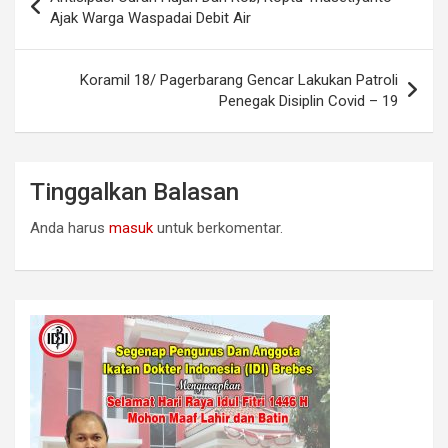
pos
Ajak Warga Waspadai Debit Air
Koramil 18/ Pagerbarang Gencar Lakukan Patroli
Penegak Disiplin Covid – 19
Tinggalkan Balasan
Anda harus
masuk
untuk berkomentar.