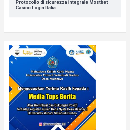
Protocollo di sicurezza integrale Mostbet
Casino Login Italia