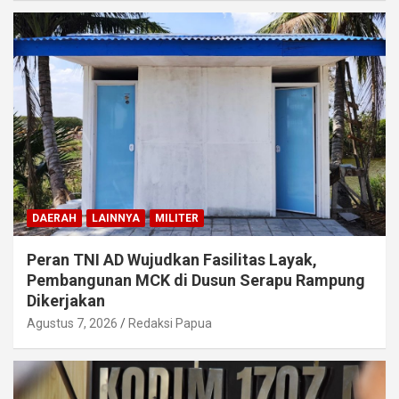
DAERAH
LAINNYA
MILITER
Peran TNI AD Wujudkan Fasilitas Layak,
Pembangunan MCK di Dusun Serapu Rampung
Dikerjakan
Agustus 7, 2026
Redaksi Papua