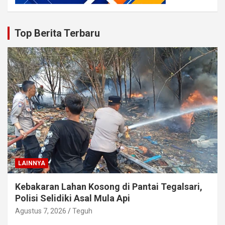
Top Berita Terbaru
LAINNYA
Kebakaran Lahan Kosong di Pantai Tegalsari,
Polisi Selidiki Asal Mula Api
Agustus 7, 2026
Teguh