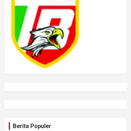
Berita Populer