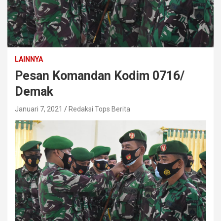
LAINNYA
Pesan Komandan Kodim 0716/
Demak
Januari 7, 2021
Redaksi Tops Berita