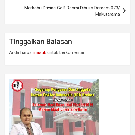
Merbabu Driving Golf Resmi Dibuka Danrem 073/
Makutarama
Tinggalkan Balasan
Anda harus
masuk
untuk berkomentar.