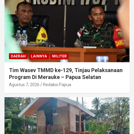
DAERAH
LAINNYA
MILITER
Tim Wasev TMMD ke-129, Tinjau Pelaksanaan
Program Di Merauke – Papua Selatan
Agustus 7, 2026
Redaksi Papua