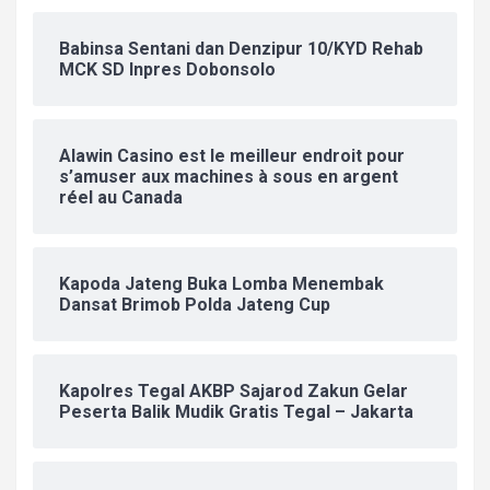
Babinsa Sentani dan Denzipur 10/KYD Rehab
MCK SD Inpres Dobonsolo
Alawin Casino est le meilleur endroit pour
s’amuser aux machines à sous en argent
réel au Canada
Kapoda Jateng Buka Lomba Menembak
Dansat Brimob Polda Jateng Cup
Kapolres Tegal AKBP Sajarod Zakun Gelar
Peserta Balik Mudik Gratis Tegal – Jakarta