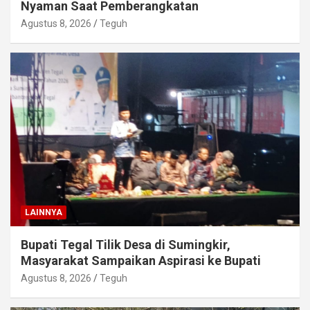
Nyaman Saat Pemberangkatan
Agustus 8, 2026
Teguh
LAINNYA
Bupati Tegal Tilik Desa di Sumingkir,
Masyarakat Sampaikan Aspirasi ke Bupati
Agustus 8, 2026
Teguh