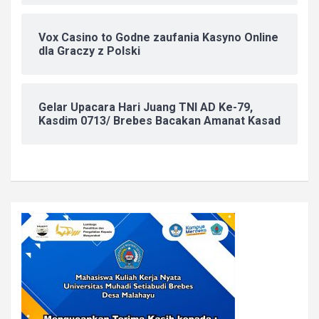
Vox Casino to Godne zaufania Kasyno Online
dla Graczy z Polski
Gelar Upacara Hari Juang TNI AD Ke-79,
Kasdim 0713/ Brebes Bacakan Amanat Kasad