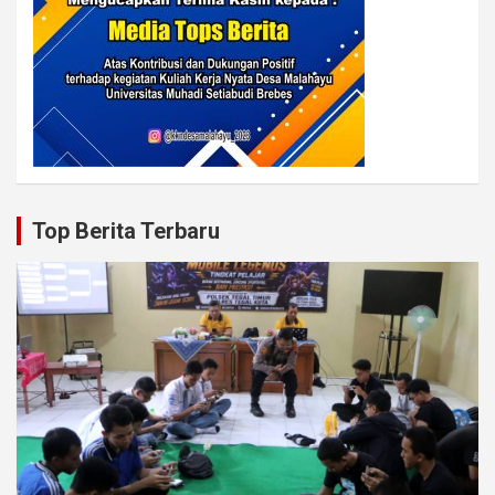
Top Berita Terbaru