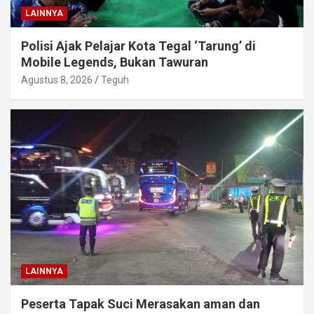
LAINNYA
Polisi Ajak Pelajar Kota Tegal ‘Tarung’ di
Mobile Legends, Bukan Tawuran
Agustus 8, 2026
Teguh
LAINNYA
Peserta Tapak Suci Merasakan aman dan