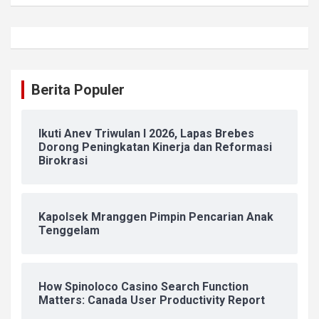
Berita Populer
Ikuti Anev Triwulan I 2026, Lapas Brebes
Dorong Peningkatan Kinerja dan Reformasi
Birokrasi
Kapolsek Mranggen Pimpin Pencarian Anak
Tenggelam
How Spinoloco Casino Search Function
Matters: Canada User Productivity Report