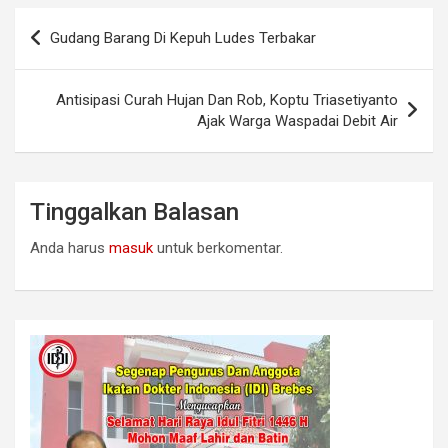
Navigasi
Gudang Barang Di Kepuh Ludes Terbakar
pos
Antisipasi Curah Hujan Dan Rob, Koptu Triasetiyanto
Ajak Warga Waspadai Debit Air
Tinggalkan Balasan
Anda harus
masuk
untuk berkomentar.