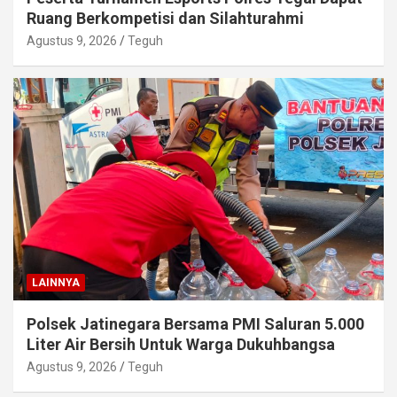
Ruang Berkompetisi dan Silahturahmi
Agustus 9, 2026
Teguh
LAINNYA
Polsek Jatinegara Bersama PMI Saluran 5.000
Liter Air Bersih Untuk Warga Dukuhbangsa
Agustus 9, 2026
Teguh