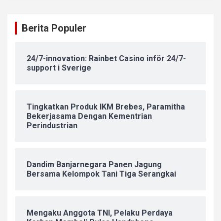
Berita Populer
24/7-innovation: Rainbet Casino inför 24/7-
support i Sverige
Tingkatkan Produk IKM Brebes, Paramitha
Bekerjasama Dengan Kementrian
Perindustrian
Dandim Banjarnegara Panen Jagung
Bersama Kelompok Tani Tiga Serangkai
Mengaku Anggota TNI, Pelaku Perdaya