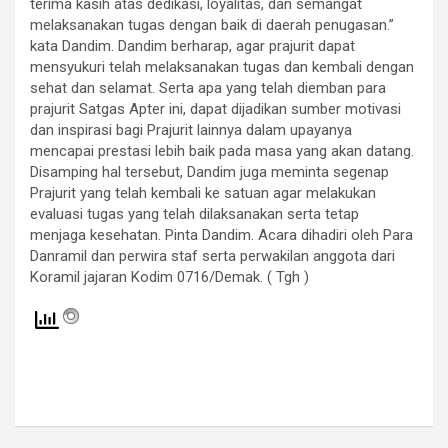
terima kasih atas dedikasi, loyalitas, dan semangat
melaksanakan tugas dengan baik di daerah penugasan.”
kata Dandim. Dandim berharap, agar prajurit dapat
mensyukuri telah melaksanakan tugas dan kembali dengan
sehat dan selamat. Serta apa yang telah diemban para
prajurit Satgas Apter ini, dapat dijadikan sumber motivasi
dan inspirasi bagi Prajurit lainnya dalam upayanya
mencapai prestasi lebih baik pada masa yang akan datang.
Disamping hal tersebut, Dandim juga meminta segenap
Prajurit yang telah kembali ke satuan agar melakukan
evaluasi tugas yang telah dilaksanakan serta tetap
menjaga kesehatan. Pinta Dandim. Acara dihadiri oleh Para
Danramil dan perwira staf serta perwakilan anggota dari
Koramil jajaran Kodim 0716/Demak. ( Tgh )