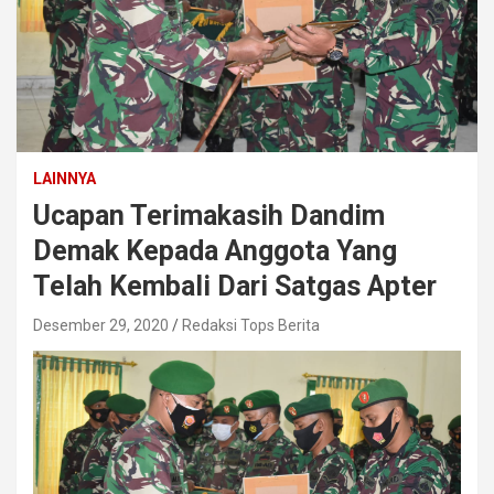
LAINNYA
Ucapan Terimakasih Dandim
Demak Kepada Anggota Yang
Telah Kembali Dari Satgas Apter
Desember 29, 2020
Redaksi Tops Berita