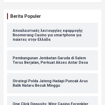
Berita Populer
Αποκλειστικές λειτουργίες εφαρμογής
Boomerang Casino για smartphone για
παίκτες στην Ελλάδα
Pembangunan Jembatan Garuda di Salem
Terus Berjalan, Perkuat Akses Antar Desa
Strategi Polda Jateng Hadapi Puncak Arus
Balik Nataru Besuk Minggu
One Click Deposits: Winz Casino Forenkler