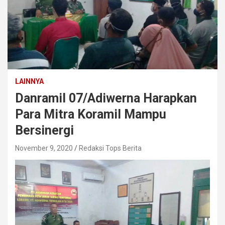
LAINNYA
Danramil 07/Adiwerna Harapkan
Para Mitra Koramil Mampu
Bersinergi
November 9, 2020
Redaksi Tops Berita