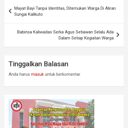
Navigasi
Mayat Bayi Tanpa Identitas, Ditemukan Warga Di Aliran
pos
Sungai Kalikuto
Babinsa Kaliwadas Serka Agus Setiawan Selalu Ada
Dalam Setiap Kegiatan Warga
Tinggalkan Balasan
Anda harus
masuk
untuk berkomentar.