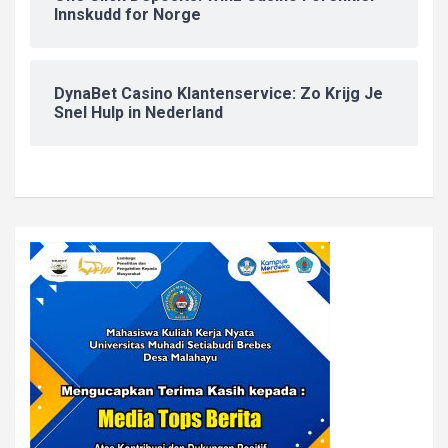
Innskudd for Norge
DynaBet Casino Klantenservice: Zo Krijg Je
Snel Hulp in Nederland