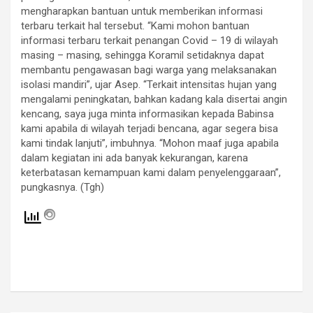
mengharapkan bantuan untuk memberikan informasi
terbaru terkait hal tersebut. “Kami mohon bantuan
informasi terbaru terkait penangan Covid – 19 di wilayah
masing – masing, sehingga Koramil setidaknya dapat
membantu pengawasan bagi warga yang melaksanakan
isolasi mandiri”, ujar Asep. “Terkait intensitas hujan yang
mengalami peningkatan, bahkan kadang kala disertai angin
kencang, saya juga minta informasikan kepada Babinsa
kami apabila di wilayah terjadi bencana, agar segera bisa
kami tindak lanjuti”, imbuhnya. “Mohon maaf juga apabila
dalam kegiatan ini ada banyak kekurangan, karena
keterbatasan kemampuan kami dalam penyelenggaraan”,
pungkasnya. (Tgh)