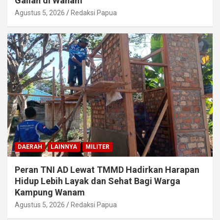
Galian di Wanam
Agustus 5, 2026
Redaksi Papua
DAERAH
LAINNYA
MILITER
Peran TNI AD Lewat TMMD Hadirkan Harapan
Hidup Lebih Layak dan Sehat Bagi Warga
Kampung Wanam
Agustus 5, 2026
Redaksi Papua