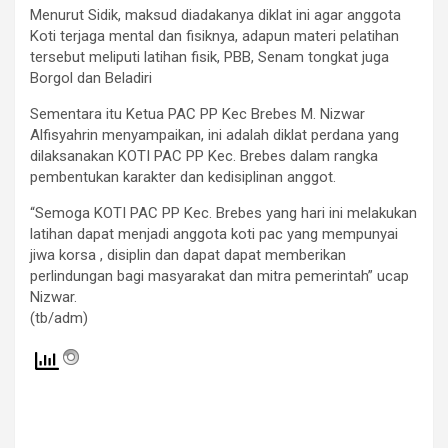
Menurut Sidik, maksud diadakanya diklat ini agar anggota
Koti terjaga mental dan fisiknya, adapun materi pelatihan
tersebut meliputi latihan fisik, PBB, Senam tongkat juga
Borgol dan Beladiri
Sementara itu Ketua PAC PP Kec Brebes M. Nizwar
Alfisyahrin menyampaikan, ini adalah diklat perdana yang
dilaksanakan KOTI PAC PP Kec. Brebes dalam rangka
pembentukan karakter dan kedisiplinan anggot.
“Semoga KOTI PAC PP Kec. Brebes yang hari ini melakukan
latihan dapat menjadi anggota koti pac yang mempunyai
jiwa korsa , disiplin dan dapat dapat memberikan
perlindungan bagi masyarakat dan mitra pemerintah” ucap
Nizwar.
(tb/adm)