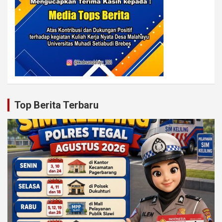
Top Berita Terbaru