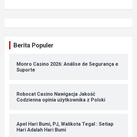
Berita Populer
Monro Casino 2026: Análise de Segurança e
Suporte
Robocat Casino Nawigacja Jakość
Codzienna opinia użytkownika z Polski
Apel Hari Bumi, PJ, Walikota Tegal : Setiap
Hari Adalah Hari Bumi