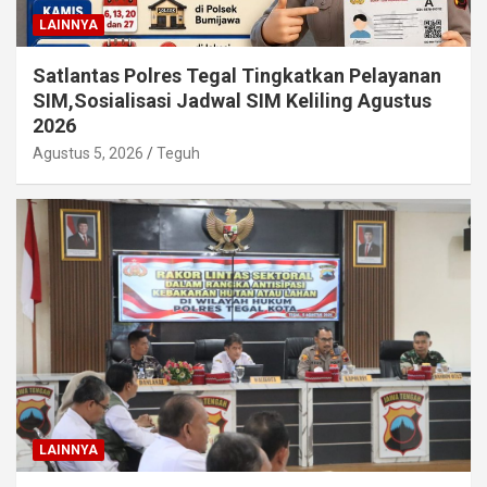
LAINNYA
Satlantas Polres Tegal Tingkatkan Pelayanan
SIM,Sosialisasi Jadwal SIM Keliling Agustus
2026
Agustus 5, 2026
Teguh
LAINNYA