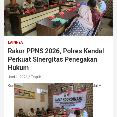
LAINNYA
Rakor PPNS 2026, Polres Kendal
Perkuat Sinergitas Penegakan
Hukum
Juni 1, 2026
Teguh
Ken
dal –