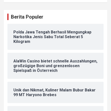
Berita Populer
Polda Jawa Tengah Berhasil Mengungkap
Narkotika Jenis Sabu Total Seberat 5
Kilogram
AlaWin Casino bietet schnelle Auszahlungen,
großzügige Boni und grenzenlosen
Spielspaß in Österreich
Unik dan Nikmat, Kuliner Malam Bubur Bakar
99 MT Haryono Brebes