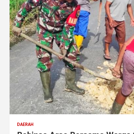
DAERAH