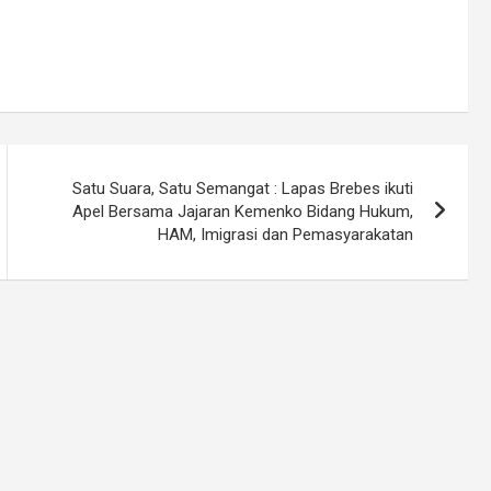
Satu Suara, Satu Semangat : Lapas Brebes ikuti
Apel Bersama Jajaran Kemenko Bidang Hukum,
HAM, Imigrasi dan Pemasyarakatan